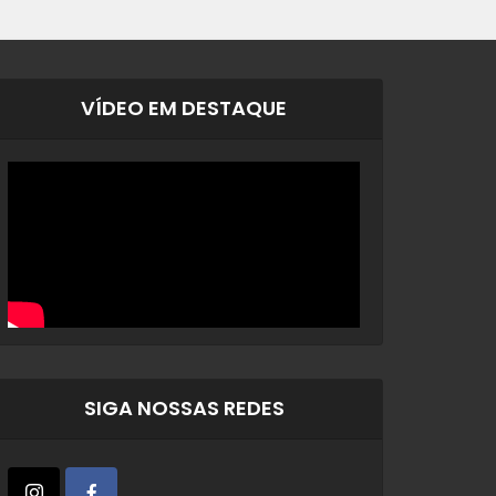
VÍDEO EM DESTAQUE
SIGA NOSSAS REDES