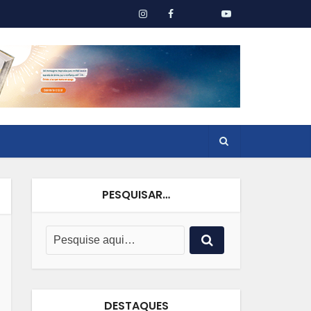
PESQUISAR…
DESTAQUES