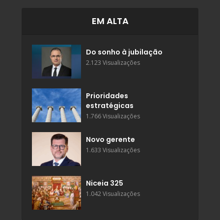
EM ALTA
Do sonho à jubilação
2.123 Visualizações
Prioridades
estratégicas
1.766 Visualizações
Novo gerente
1.633 Visualizações
Niceia 325
1.042 Visualizações