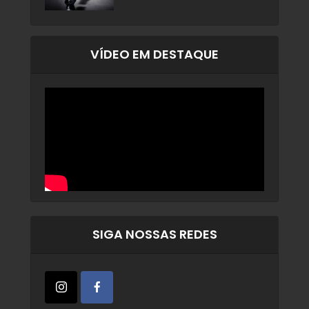
VÍDEO EM DESTAQUE
SIGA NOSSAS REDES