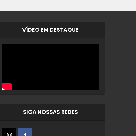
VÍDEO EM DESTAQUE
SIGA NOSSAS REDES