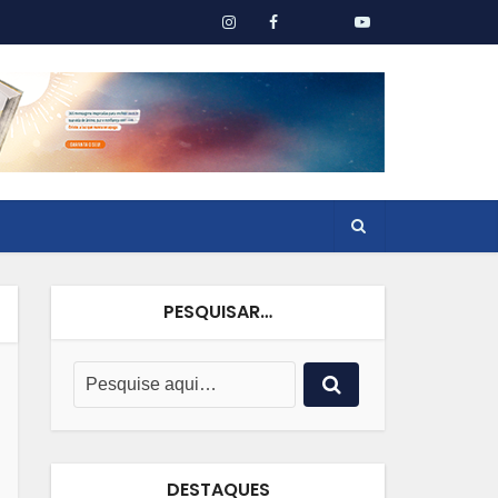
PESQUISAR…
DESTAQUES