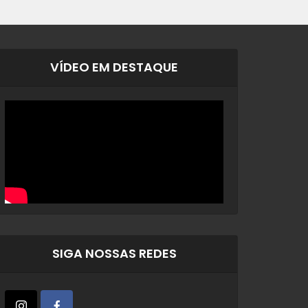
VÍDEO EM DESTAQUE
SIGA NOSSAS REDES