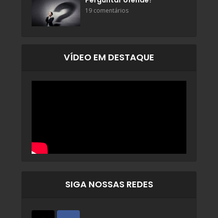
Perguntar ofende?
19 comentários
VÍDEO EM DESTAQUE
SIGA NOSSAS REDES