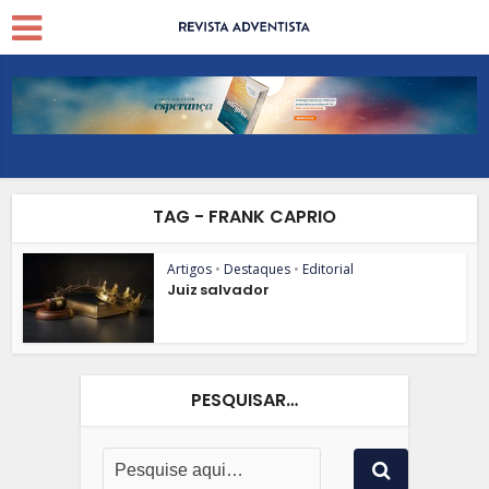
TAG - FRANK CAPRIO
Artigos
•
Destaques
•
Editorial
Juiz salvador
PESQUISAR…