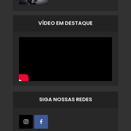
VÍDEO EM DESTAQUE
SIGA NOSSAS REDES