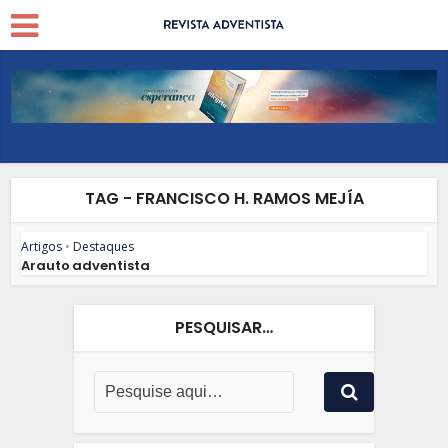
TAG - FRANCISCO H. RAMOS MEJÍA
Artigos
•
Destaques
Arauto adventista
PESQUISAR…