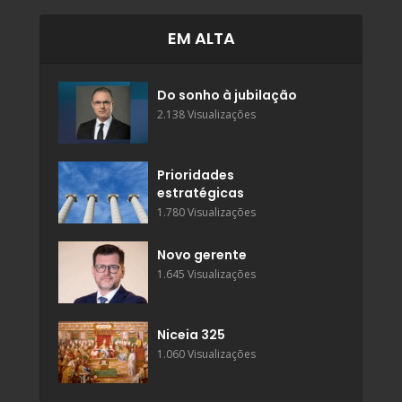
EM ALTA
Do sonho à jubilação
2.138 Visualizações
Prioridades
estratégicas
1.780 Visualizações
Novo gerente
1.645 Visualizações
Niceia 325
1.060 Visualizações