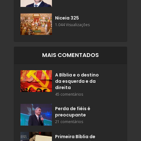
Niceia 325
1.044 Visualizações
MAIS COMENTADOS
A Bíblia e o destino
da esquerda e da
direita
45 comentários
Perda de fiéis é
preocupante
21 comentários
Primeira Bíblia de