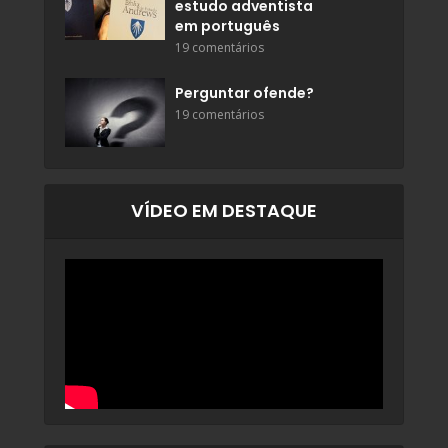
estudo adventista
em português
19 comentários
Perguntar ofende?
19 comentários
VÍDEO EM DESTAQUE