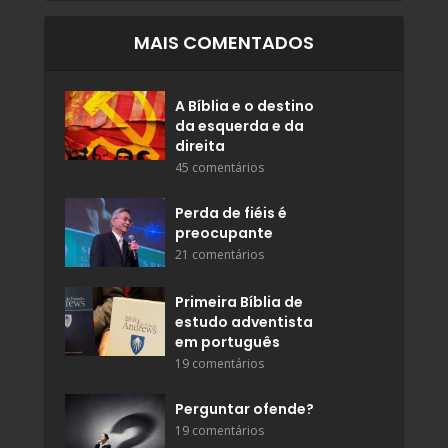
MAIS COMENTADOS
A Bíblia e o destino
da esquerda e da
direita
45 comentários
Perda de fiéis é
preocupante
21 comentários
Primeira Bíblia de
estudo adventista
em português
19 comentários
Perguntar ofende?
19 comentários