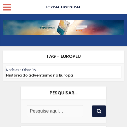
TAG - EUROPEU
Notícias
•
Olhar RA
História do adventismo na Europa
PESQUISAR…