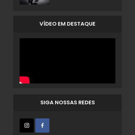
VÍDEO EM DESTAQUE
SIGA NOSSAS REDES