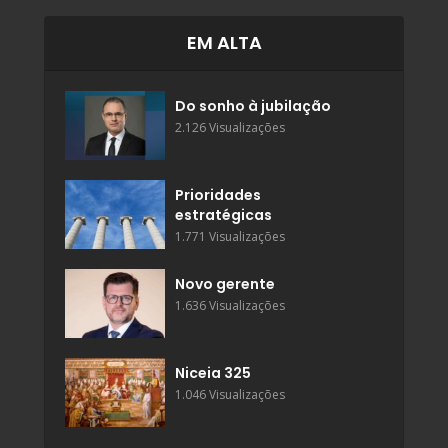
EM ALTA
Do sonho à jubilação
2.126 Visualizações
Prioridades
estratégicas
1.771 Visualizações
Novo gerente
1.636 Visualizações
Niceia 325
1.046 Visualizações