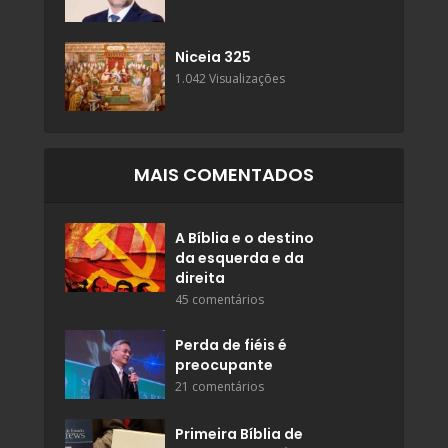
Niceia 325
1.042 Visualizações
MAIS COMENTADOS
A Bíblia e o destino
da esquerda e da
direita
45 comentários
Perda de fiéis é
preocupante
21 comentários
Primeira Bíblia de