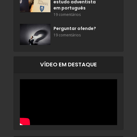
estudo adventista
em português
19 comentários
Perguntar ofende?
19 comentários
VÍDEO EM DESTAQUE