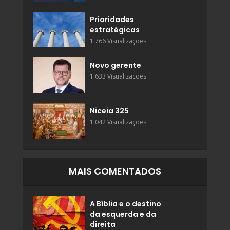
Prioridades
estratégicas
1.766 Visualizações
Novo gerente
1.633 Visualizações
Niceia 325
1.042 Visualizações
MAIS COMENTADOS
A Bíblia e o destino
da esquerda e da
direita