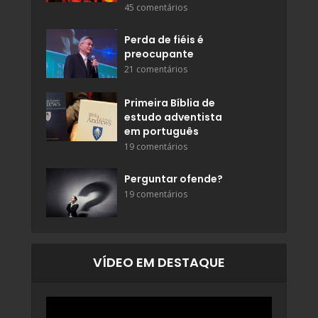
45 comentários
Perda de fiéis é
preocupante
21 comentários
Primeira Bíblia de
estudo adventista
em português
19 comentários
Perguntar ofende?
19 comentários
VÍDEO EM DESTAQUE