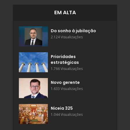
EM ALTA
Do sonho à jubilação
2.124 Visualizações
Prioridades
estratégicas
1.766 Visualizações
Novo gerente
1.633 Visualizações
Niceia 325
1.044 Visualizações