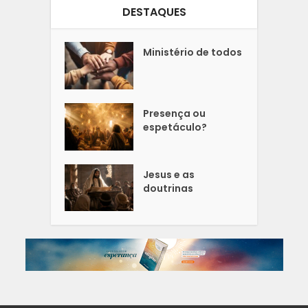
DESTAQUES
Ministério de todos
Presença ou
espetáculo?
Jesus e as
doutrinas