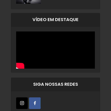
VÍDEO EM DESTAQUE
SIGA NOSSAS REDES