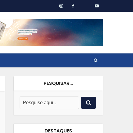
PESQUISAR…
DESTAQUES