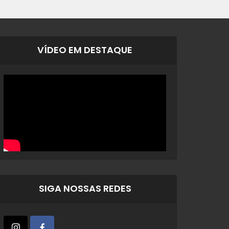
VÍDEO EM DESTAQUE
SIGA NOSSAS REDES