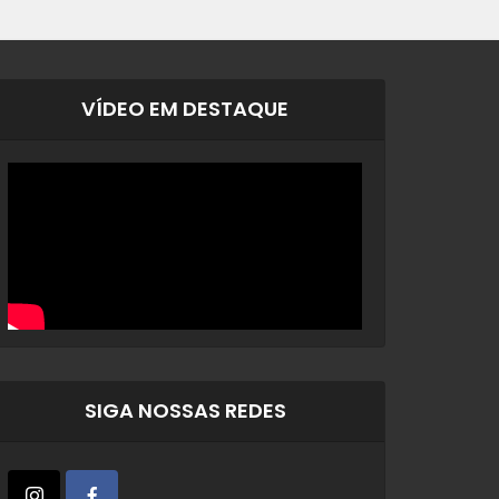
VÍDEO EM DESTAQUE
SIGA NOSSAS REDES