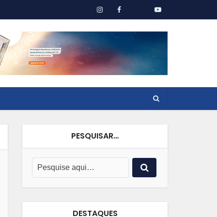
PESQUISAR…
DESTAQUES