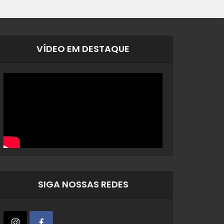
VÍDEO EM DESTAQUE
SIGA NOSSAS REDES