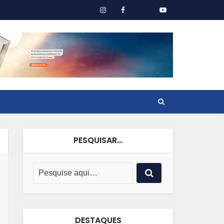
PESQUISAR…
DESTAQUES