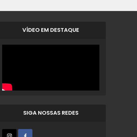
VÍDEO EM DESTAQUE
SIGA NOSSAS REDES