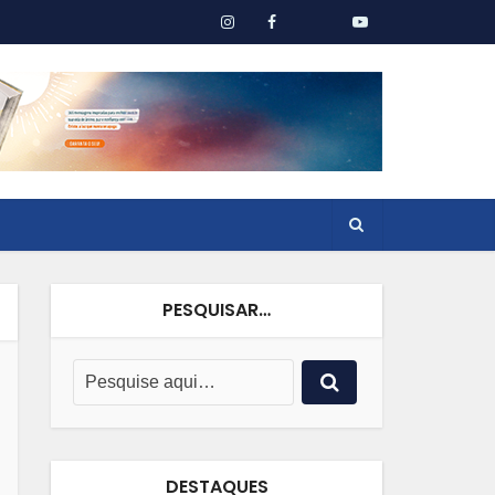
PESQUISAR…
DESTAQUES