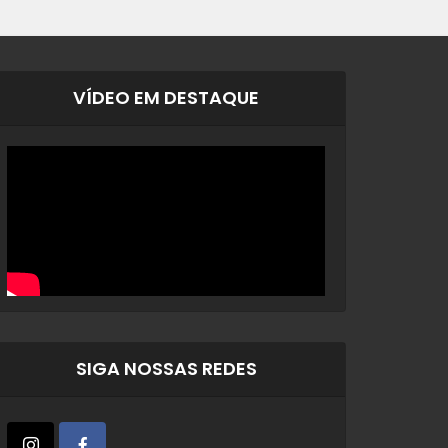
VÍDEO EM DESTAQUE
SIGA NOSSAS REDES