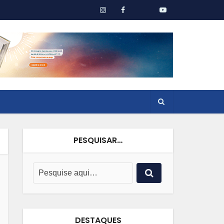
PESQUISAR…
DESTAQUES