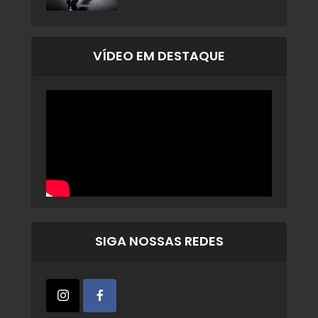
VÍDEO EM DESTAQUE
SIGA NOSSAS REDES