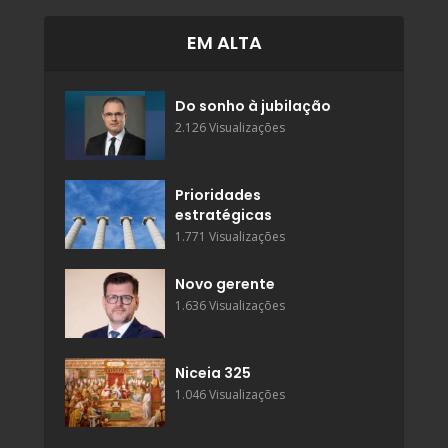
EM ALTA
Do sonho à jubilação
2.126 Visualizações
Prioridades
estratégicas
1.771 Visualizações
Novo gerente
1.636 Visualizações
Niceia 325
1.046 Visualizações