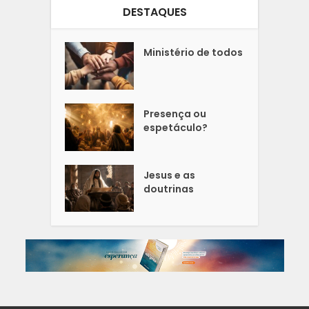
DESTAQUES
Ministério de todos
Presença ou
espetáculo?
Jesus e as
doutrinas