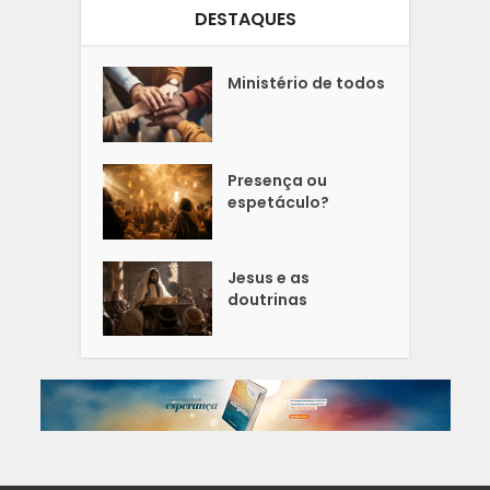
DESTAQUES
Ministério de todos
Presença ou
espetáculo?
Jesus e as
doutrinas