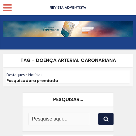
TAG - DOENÇA ARTERIAL CARONARIANA
Destaques
•
Notícias
Pesquisadora premiada
PESQUISAR…