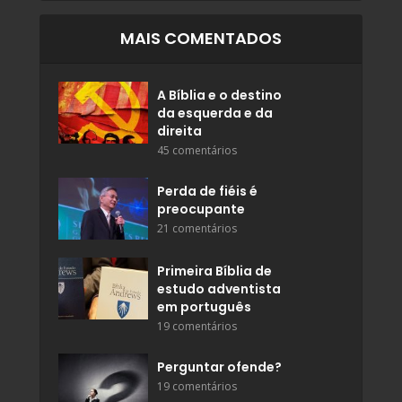
MAIS COMENTADOS
A Bíblia e o destino
da esquerda e da
direita
45 comentários
Perda de fiéis é
preocupante
21 comentários
Primeira Bíblia de
estudo adventista
em português
19 comentários
Perguntar ofende?
19 comentários