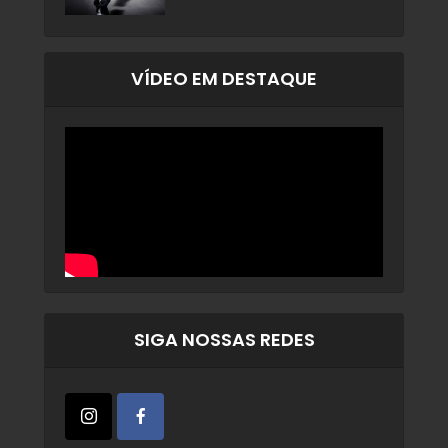
VÍDEO EM DESTAQUE
SIGA NOSSAS REDES