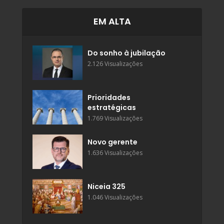
EM ALTA
Do sonho à jubilação
2.126 Visualizações
Prioridades
estratégicas
1.769 Visualizações
Novo gerente
1.636 Visualizações
Niceia 325
1.046 Visualizações