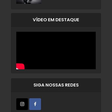
VÍDEO EM DESTAQUE
SIGA NOSSAS REDES