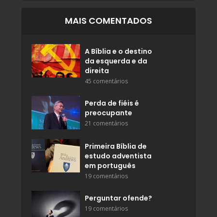
MAIS COMENTADOS
A Bíblia e o destino
da esquerda e da
direita
45 comentários
Perda de fiéis é
preocupante
21 comentários
Primeira Bíblia de
estudo adventista
em português
19 comentários
Perguntar ofende?
19 comentários