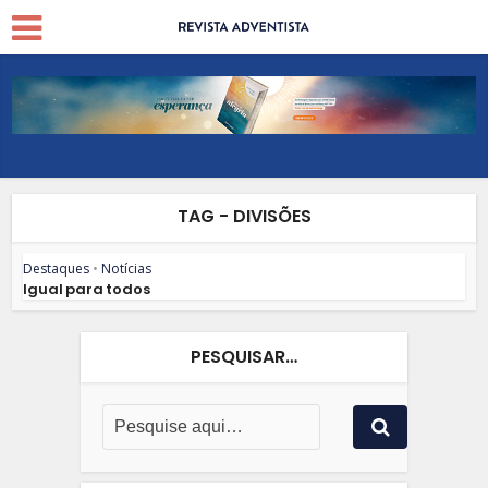
TAG - DIVISÕES
Destaques
•
Notícias
Igual para todos
PESQUISAR…