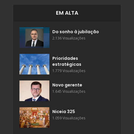
EM ALTA
Do sonho à jubilação
2.136 Visualizações
Prioridades
estratégicas
1.779 Visualizações
Novo gerente
1.645 Visualizações
Niceia 325
1.059 Visualizações