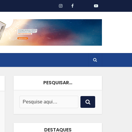
PESQUISAR…
DESTAQUES