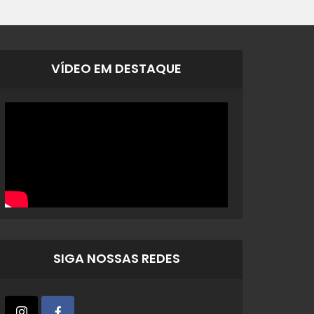
VÍDEO EM DESTAQUE
SIGA NOSSAS REDES