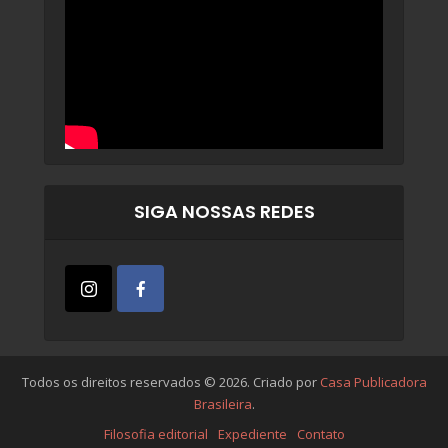
SIGA NOSSAS REDES
Todos os direitos reservados © 2026. Criado por
Casa Publicadora
Brasileira
.
Filosofia editorial
Expediente
Contato