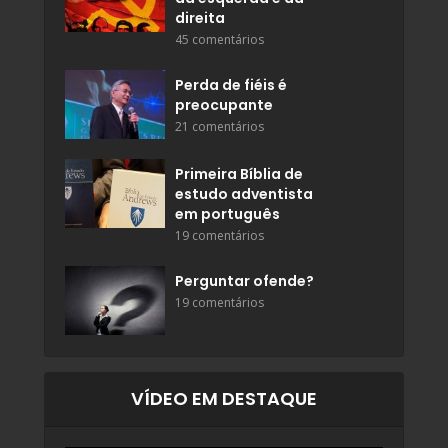
direita
45 comentários
Perda de fiéis é
preocupante
21 comentários
Primeira Bíblia de
estudo adventista
em português
19 comentários
Perguntar ofende?
19 comentários
VÍDEO EM DESTAQUE