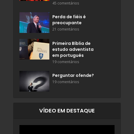
45 comentários
Perda de fiéis é
preocupante
21 comentários
Primeira Bíblia de
estudo adventista
em português
19 comentários
Perguntar ofende?
19 comentários
VÍDEO EM DESTAQUE