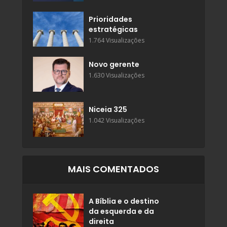
Prioridades
estratégicas
1.764 Visualizações
Novo gerente
1.630 Visualizações
Niceia 325
1.042 Visualizações
MAIS COMENTADOS
A Bíblia e o destino
da esquerda e da
direita