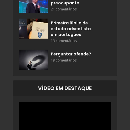
preocupante
21 comentários
Primeira Bíblia de
estudo adventista
em português
19 comentários
Perguntar ofende?
19 comentários
VÍDEO EM DESTAQUE