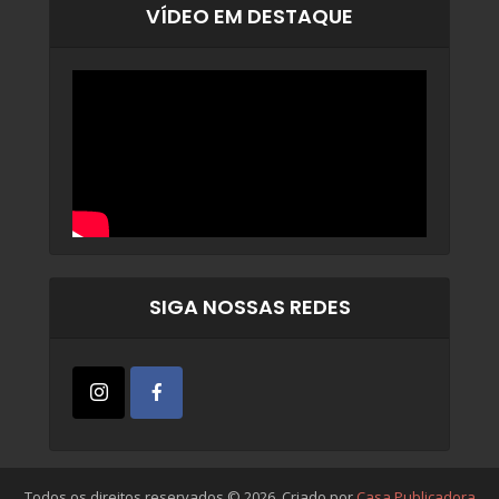
VÍDEO EM DESTAQUE
SIGA NOSSAS REDES
Todos os direitos reservados © 2026. Criado por
Casa Publicadora