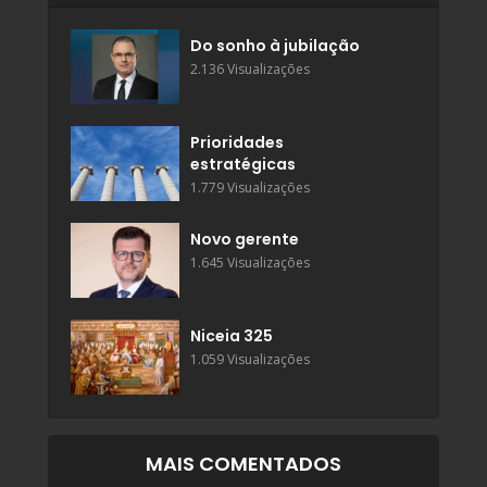
Do sonho à jubilação
2.136 Visualizações
Prioridades
estratégicas
1.779 Visualizações
Novo gerente
1.645 Visualizações
Niceia 325
1.059 Visualizações
MAIS COMENTADOS