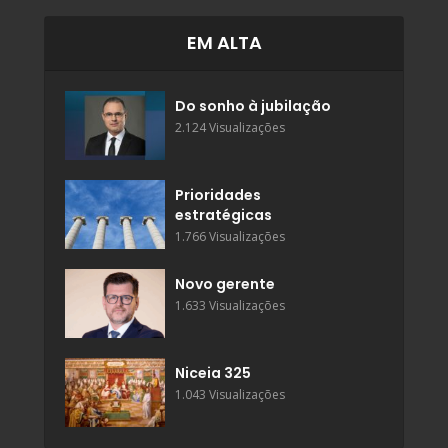
EM ALTA
Do sonho à jubilação
2.124 Visualizações
Prioridades
estratégicas
1.766 Visualizações
Novo gerente
1.633 Visualizações
Niceia 325
1.043 Visualizações