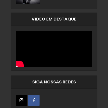
VÍDEO EM DESTAQUE
SIGA NOSSAS REDES