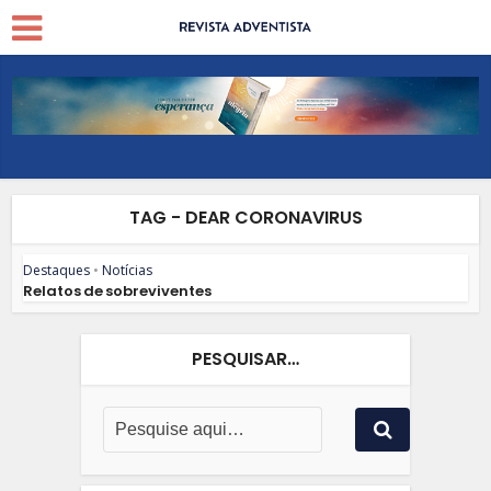
TAG - DEAR CORONAVIRUS
Destaques
•
Notícias
Relatos de sobreviventes
PESQUISAR…