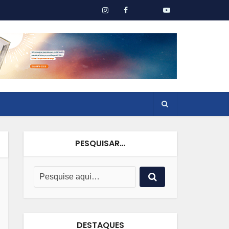
PESQUISAR…
DESTAQUES