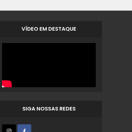
VÍDEO EM DESTAQUE
SIGA NOSSAS REDES