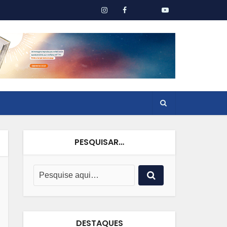
PESQUISAR…
DESTAQUES