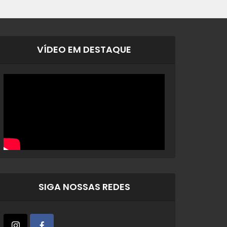
VÍDEO EM DESTAQUE
SIGA NOSSAS REDES