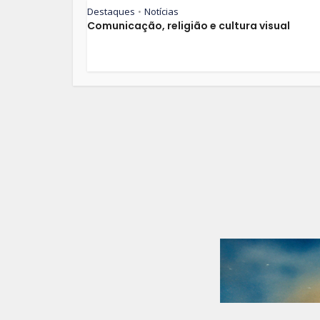
Destaques
Notícias
•
Comunicação, religião e cultura visual