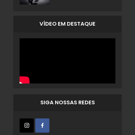
VÍDEO EM DESTAQUE
SIGA NOSSAS REDES