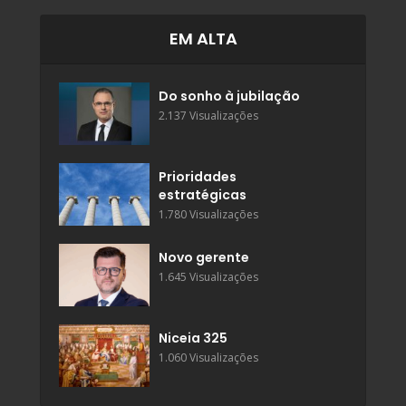
EM ALTA
Do sonho à jubilação
2.137 Visualizações
Prioridades
estratégicas
1.780 Visualizações
Novo gerente
1.645 Visualizações
Niceia 325
1.060 Visualizações