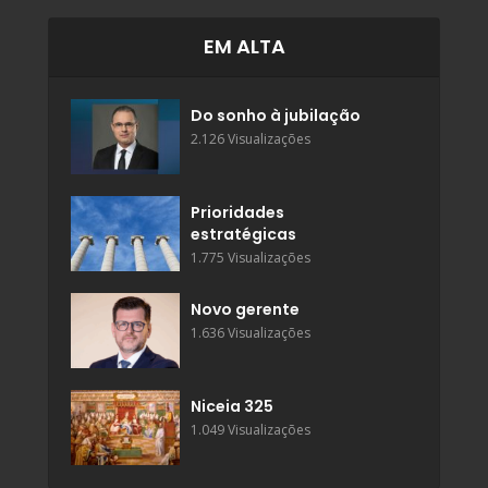
EM ALTA
Do sonho à jubilação
2.126 Visualizações
Prioridades
estratégicas
1.775 Visualizações
Novo gerente
1.636 Visualizações
Niceia 325
1.049 Visualizações