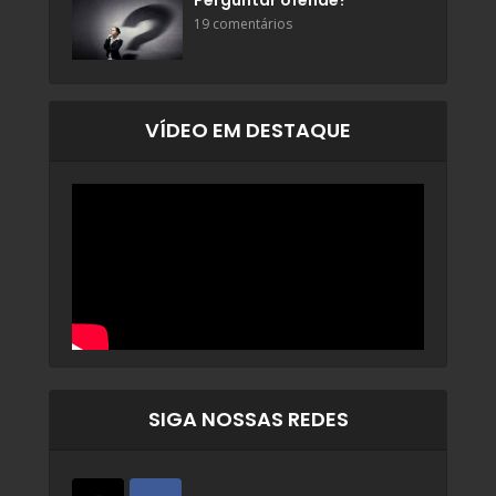
Perguntar ofende?
19 comentários
VÍDEO EM DESTAQUE
SIGA NOSSAS REDES