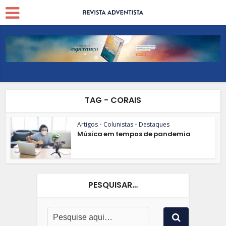
TAG - CORAIS
Artigos
•
Colunistas
•
Destaques
Música em tempos de pandemia
PESQUISAR…