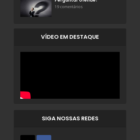
Perguntar ofende?
19 comentários
VÍDEO EM DESTAQUE
SIGA NOSSAS REDES