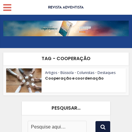
TAG - COOPERAÇÃO
Artigos
•
Bússola
•
Colunistas
•
Destaques
Cooperação e coordenação
PESQUISAR…