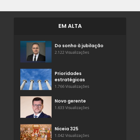
EM ALTA
Do sonho à jubilação
2.122 Visualizações
Prioridades
estratégicas
1.766 Visualizações
Novo gerente
1.633 Visualizações
Niceia 325
1.042 Visualizações