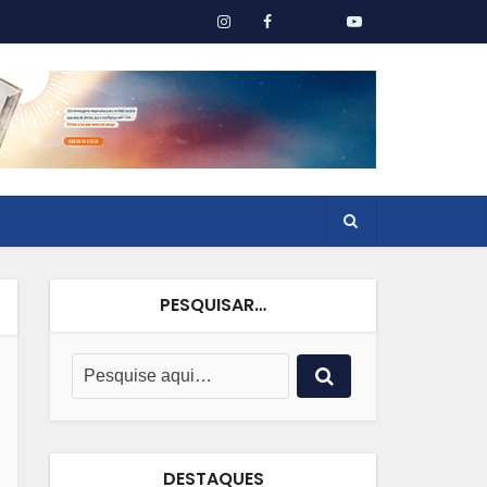
PESQUISAR…
DESTAQUES