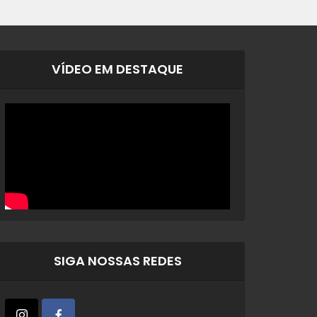
VÍDEO EM DESTAQUE
SIGA NOSSAS REDES