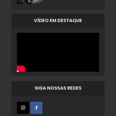
VÍDEO EM DESTAQUE
SIGA NOSSAS REDES