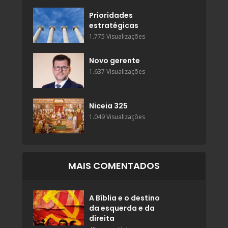
Prioridades
estratégicas
1.775 Visualizações
Novo gerente
1.637 Visualizações
Niceia 325
1.049 Visualizações
MAIS COMENTADOS
A Bíblia e o destino
da esquerda e da
direita