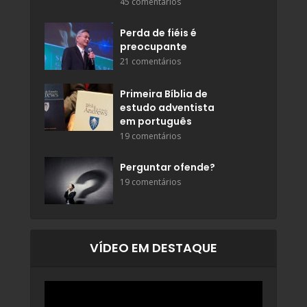
45 comentários
Perda de fiéis é
preocupante
21 comentários
Primeira Bíblia de
estudo adventista
em português
19 comentários
Perguntar ofende?
19 comentários
VÍDEO EM DESTAQUE