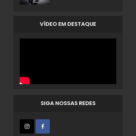
VÍDEO EM DESTAQUE
SIGA NOSSAS REDES