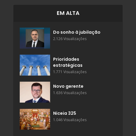
EM ALTA
Do sonho à jubilação
2.126 Visualizações
Prioridades
estratégicas
1.771 Visualizações
Novo gerente
1.636 Visualizações
Niceia 325
1.046 Visualizações