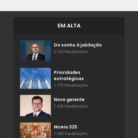
EM ALTA
Do sonho à jubilação
2.126 Visualizações
Prioridades
estratégicas
1.775 Visualizações
Novo gerente
1.636 Visualizações
Niceia 325
1.049 Visualizações