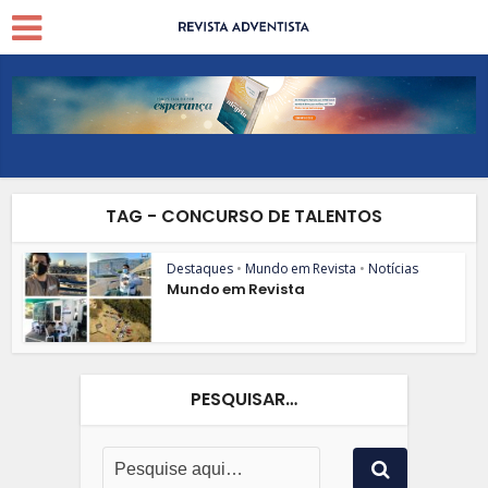
TAG - CONCURSO DE TALENTOS
Destaques
•
Mundo em Revista
•
Notícias
Mundo em Revista
PESQUISAR…