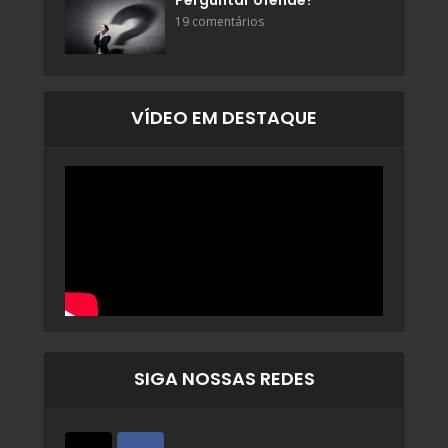
Perguntar ofende?
19 comentários
VÍDEO EM DESTAQUE
SIGA NOSSAS REDES