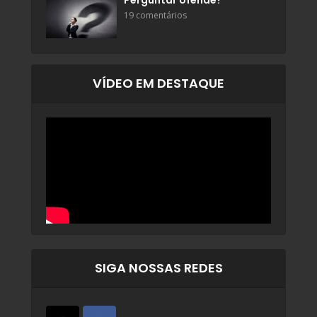
Perguntar ofende?
19 comentários
VÍDEO EM DESTAQUE
SIGA NOSSAS REDES