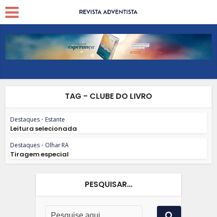
TAG - CLUBE DO LIVRO
Destaques
•
Estante
Leitura selecionada
Destaques
•
Olhar RA
Tiragem especial
PESQUISAR…