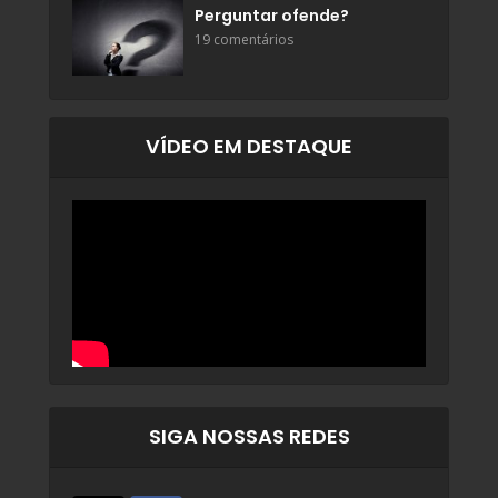
Perguntar ofende?
19 comentários
VÍDEO EM DESTAQUE
SIGA NOSSAS REDES