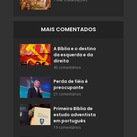
MAIS COMENTADOS
A Bíblia e o destino
da esquerda e da
direita
45 comentários
Perda de fiéis é
preocupante
21 comentários
Primeira Bíblia de
estudo adventista
em português
19 comentários