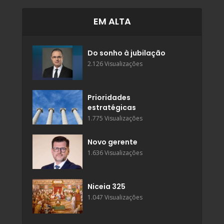
EM ALTA
Do sonho à jubilação
2.126 Visualizações
Prioridades
estratégicas
1.775 Visualizações
Novo gerente
1.636 Visualizações
Niceia 325
1.047 Visualizações