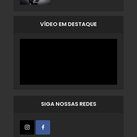
VÍDEO EM DESTAQUE
SIGA NOSSAS REDES