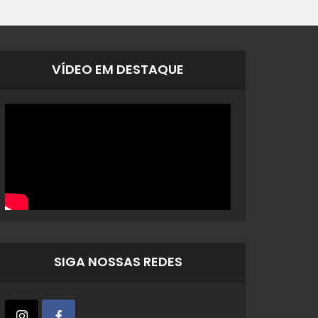
VÍDEO EM DESTAQUE
SIGA NOSSAS REDES