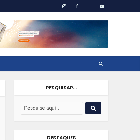
PESQUISAR…
DESTAQUES