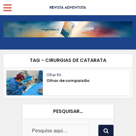
TAG - CIRURGIAS DE CATARATA
Olhar RA
Olhar de compaixão
PESQUISAR…