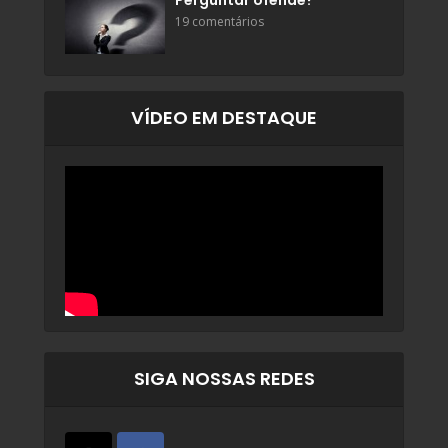
Perguntar ofende?
19 comentários
VÍDEO EM DESTAQUE
SIGA NOSSAS REDES