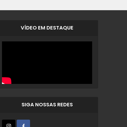
VÍDEO EM DESTAQUE
SIGA NOSSAS REDES