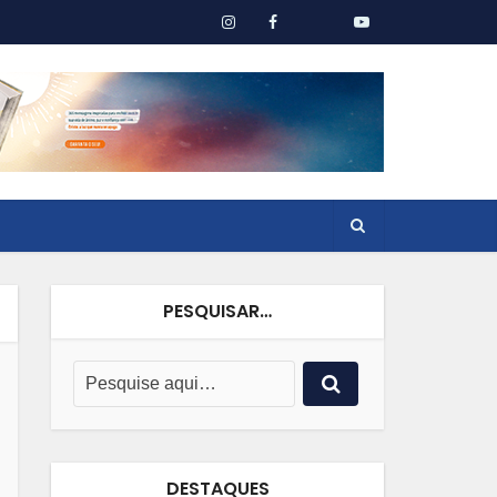
PESQUISAR…
DESTAQUES