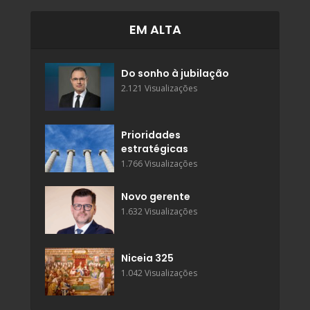
EM ALTA
Do sonho à jubilação
2.121 Visualizações
Prioridades
estratégicas
1.766 Visualizações
Novo gerente
1.632 Visualizações
Niceia 325
1.042 Visualizações