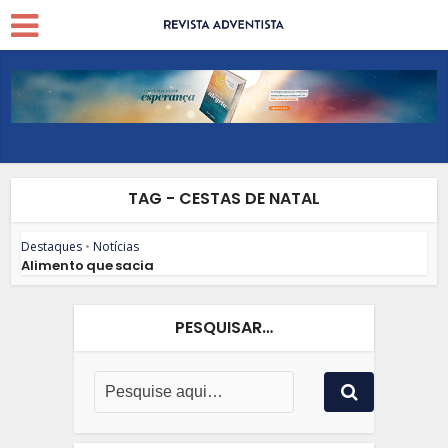
TAG - CESTAS DE NATAL
Destaques
•
Notícias
Alimento que sacia
PESQUISAR…