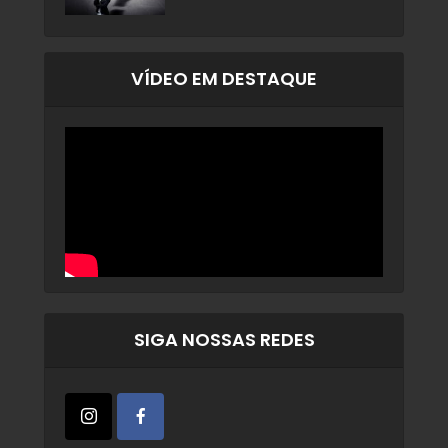
VÍDEO EM DESTAQUE
SIGA NOSSAS REDES