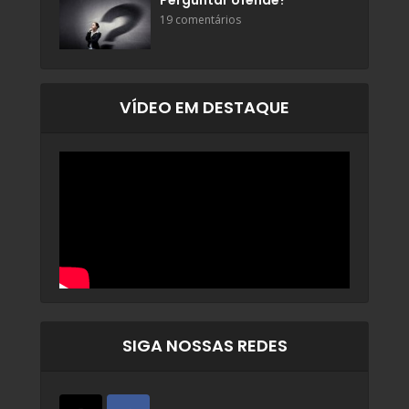
Perguntar ofende?
19 comentários
VÍDEO EM DESTAQUE
SIGA NOSSAS REDES