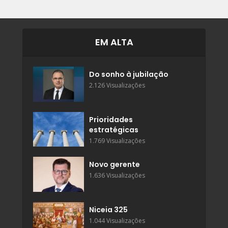
EM ALTA
Do sonho à jubilação
2.126 Visualizações
Prioridades
estratégicas
1.769 Visualizações
Novo gerente
1.636 Visualizações
Niceia 325
1.044 Visualizações