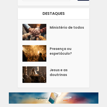
DESTAQUES
Ministério de todos
Presença ou
espetáculo?
Jesus e as
doutrinas