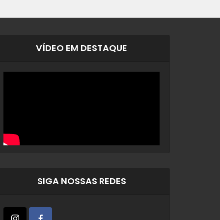
VÍDEO EM DESTAQUE
SIGA NOSSAS REDES