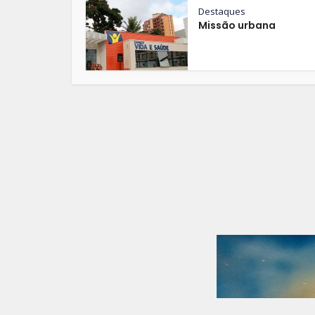
Destaques
Missão urbana