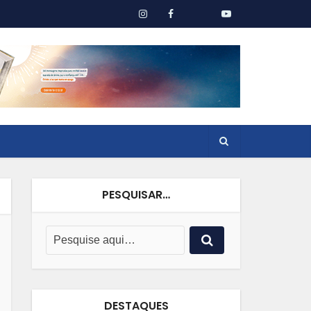
PESQUISAR…
DESTAQUES