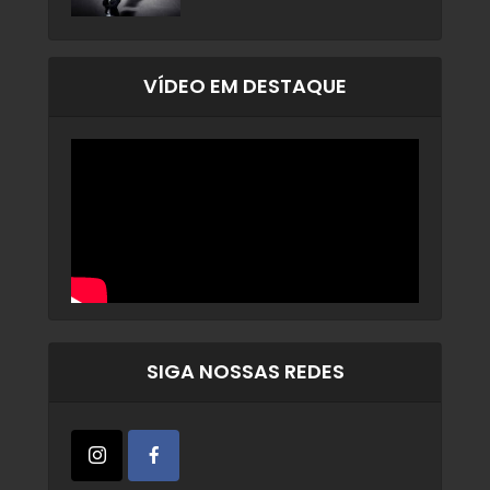
VÍDEO EM DESTAQUE
SIGA NOSSAS REDES