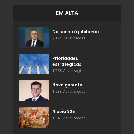
EM ALTA
Do sonho à jubilação
2.124 Visualizações
Prioridades
estratégicas
1.766 Visualizações
Novo gerente
1.633 Visualizações
Niceia 325
1.043 Visualizações