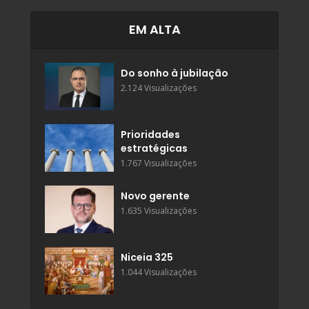
EM ALTA
Do sonho à jubilação
2.124 Visualizações
Prioridades
estratégicas
1.767 Visualizações
Novo gerente
1.635 Visualizações
Niceia 325
1.044 Visualizações