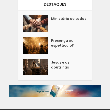
DESTAQUES
Ministério de todos
Presença ou
espetáculo?
Jesus e as
doutrinas