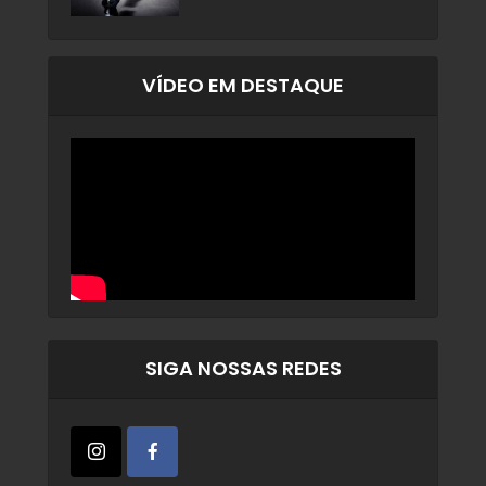
VÍDEO EM DESTAQUE
SIGA NOSSAS REDES