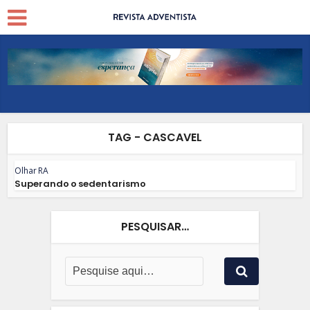
TAG - CASCAVEL
Olhar RA
Superando o sedentarismo
PESQUISAR…