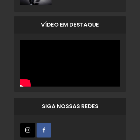
VÍDEO EM DESTAQUE
SIGA NOSSAS REDES