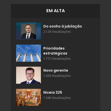
EM ALTA
Do sonho à jubilação
2.126 Visualizações
Prioridades
estratégicas
1.772 Visualizações
Novo gerente
1.636 Visualizações
Niceia 325
1.046 Visualizações