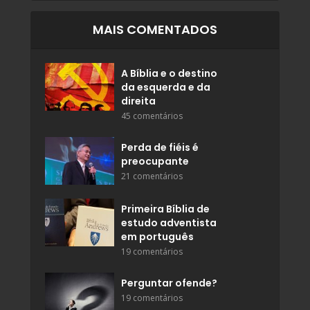
MAIS COMENTADOS
A Bíblia e o destino
da esquerda e da
direita
45 comentários
Perda de fiéis é
preocupante
21 comentários
Primeira Bíblia de
estudo adventista
em português
19 comentários
Perguntar ofende?
19 comentários