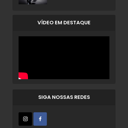
VÍDEO EM DESTAQUE
SIGA NOSSAS REDES