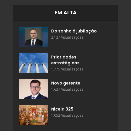
EM ALTA
Do sonho à jubilação
2.127 Visualizações
Prioridades
estratégicas
1.775 Visualizações
Novo gerente
1.637 Visualizações
Niceia 325
1.052 Visualizações