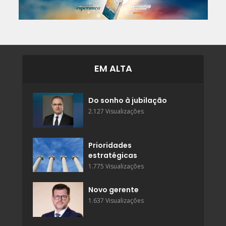
EM ALTA
Do sonho à jubilação
2.127 Visualizações
Prioridades
estratégicas
1.775 Visualizações
Novo gerente
1.637 Visualizações