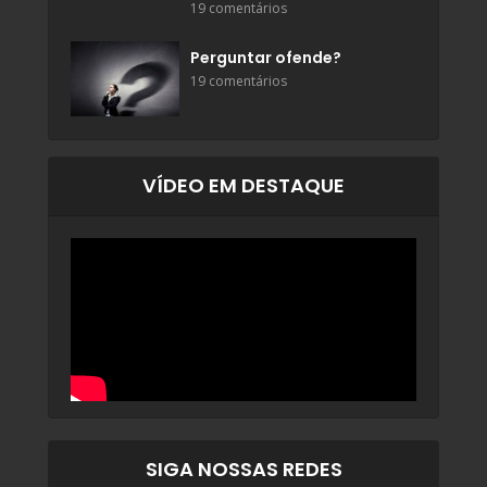
19 comentários
Perguntar ofende?
19 comentários
VÍDEO EM DESTAQUE
SIGA NOSSAS REDES