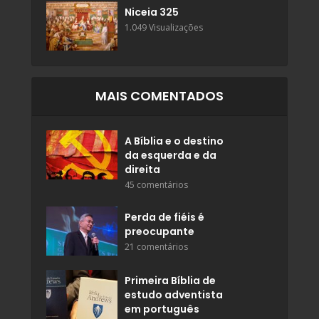
Niceia 325
1.049 Visualizações
MAIS COMENTADOS
A Bíblia e o destino
da esquerda e da
direita
45 comentários
Perda de fiéis é
preocupante
21 comentários
Primeira Bíblia de
estudo adventista
em português